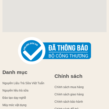
Danh mục
Chính sách
Nguyên Liệu Trà Sữa Việt Tuấn
Chính sách mua hàng
Nguyên liệu trà sữa
Chính sách giao hàng
Đào tạo dạy nghề
Chính sách bảo hành
Máy móc vật dụng