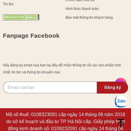
Chính sách đổi trả
Tin tức
Hình thức thanh toán
Bảo mật thông tin khách hàng
Fanpage Facebook
Hãy đăng ký email của bạn tại đây để nhận thông tin về các sản phẩm mới
nhất, tin tức và thông tin khuyến mại.
Đăng ký
Mã số thuế: 0108323091 cấp ngày 14 tháng 06 năm 2018
do sở kế hoạch và đầu tư TP Hà Nội cấp. Giấy phép hoạt
động kinh doanh số: 0108232091 cấp ngày 14 tháng 06