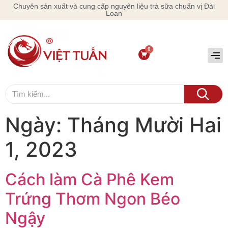
Chuyên sản xuất và cung cấp nguyên liệu trà sữa chuẩn vị Đài
Loan
Ngày:
Tháng Mười Hai
1, 2023
Cách làm Cà Phê Kem
Trứng Thơm Ngon Béo
Ngậy