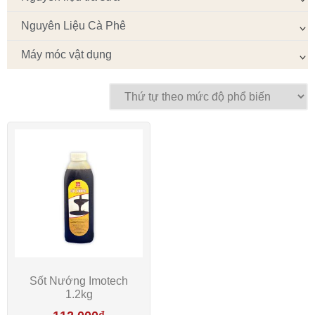
Nguyên Liệu Cà Phê
Máy móc vật dụng
Sốt Nướng Imotech
1.2kg