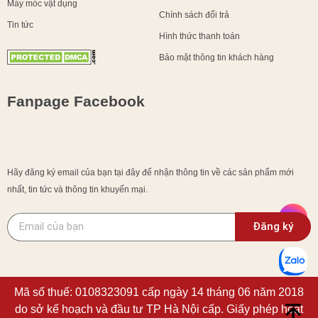
Máy móc vật dụng
Chính sách đổi trả
Tin tức
Hình thức thanh toán
Bảo mật thông tin khách hàng
Fanpage Facebook
Hãy đăng ký email của bạn tại đây để nhận thông tin về các sản phẩm mới
nhất, tin tức và thông tin khuyến mại.
Đăng ký
Mã số thuế: 0108323091 cấp ngày 14 tháng 06 năm 2018
do sở kế hoạch và đầu tư TP Hà Nội cấp. Giấy phép hoạt