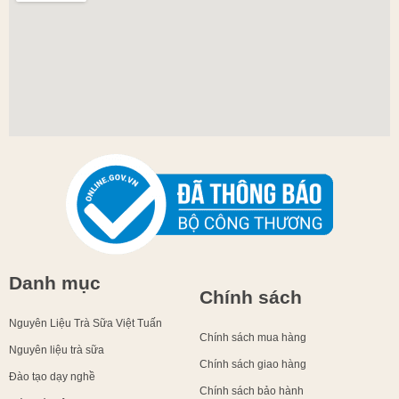
Danh mục
Chính sách
Nguyên Liệu Trà Sữa Việt Tuấn
Chính sách mua hàng
Nguyên liệu trà sữa
Chính sách giao hàng
Đào tạo dạy nghề
Chính sách bảo hành