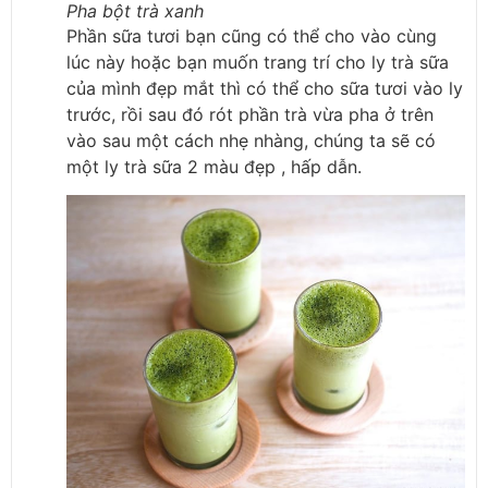
Pha bột trà xanh
Phần sữa tươi bạn cũng có thể cho vào cùng
lúc này hoặc bạn muốn trang trí cho ly trà sữa
của mình đẹp mắt thì có thể cho sữa tươi vào ly
trước, rồi sau đó rót phần trà vừa pha ở trên
vào sau một cách nhẹ nhàng, chúng ta sẽ có
một ly trà sữa 2 màu đẹp , hấp dẫn.