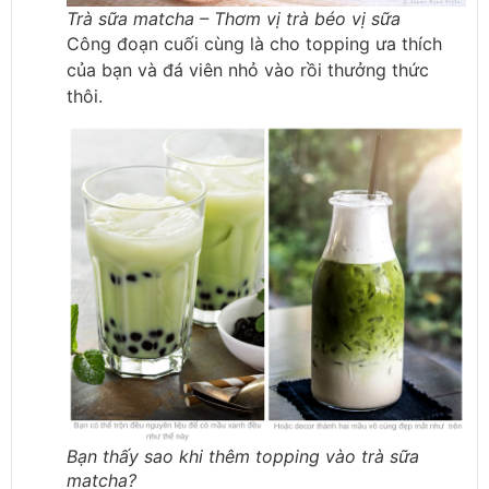
Trà sữa matcha – Thơm vị trà béo vị sữa
Công đoạn cuối cùng là cho topping ưa thích
của bạn và đá viên nhỏ vào rồi thưởng thức
thôi.
Bạn thấy sao khi thêm topping vào trà sữa
matcha?