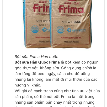
Bột sữa Frima Hàn quốc
Bột sữa Hàn Quốc Frima
là bột kem có nguồn
gốc thực vật không sữa. Công dụng chính là
làm tăng độ béo, ngậy, sánh cho đồ uống
nhưng lại không làm mất đi mùi thơm của các
hương vị khác.
Với giá cả cạnh tranh cũng như tính ưu việt của
sản phẩm, có thể nói bột Frima là một trong
những sản phẩm bán chạy nhất trong những