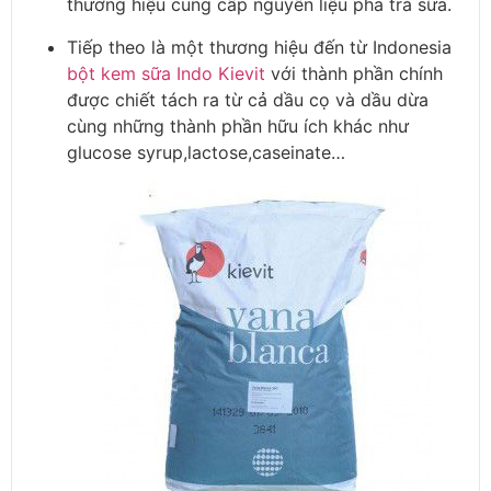
thương hiệu cung cấp nguyên liệu pha trà sữa.
Tiếp theo là một thương hiệu đến từ Indonesia
bột kem sữa Indo Kievit
với thành phần chính
được chiết tách ra từ cả dầu cọ và dầu dừa
cùng những thành phần hữu ích khác như
glucose syrup,lactose,caseinate…