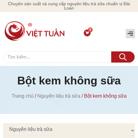
Chuyên sản xuất và cung cấp nguyên liệu trà sữa chuẩn vị Đài
Loan
Bột kem không sữa
Trang chủ
/
Nguyên liệu trà sữa
/ Bột kem không sữa
Nguyên liệu trà sữa