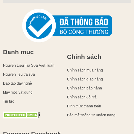
Danh mục
Chính sách
Nguyên Liệu Trà Sữa Việt Tuấn
Chính sách mua hàng
Nguyên liệu trà sữa
Chính sách giao hàng
Đào tạo dạy nghề
Chính sách bảo hành
Máy móc vật dụng
Chính sách đổi trả
Tin tức
Hình thức thanh toán
Bảo mật thông tin khách hàng
Fanpage Facebook