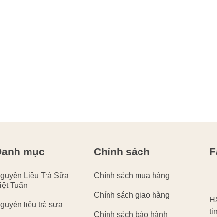
Danh mục
Chính sách
F
guyên Liệu Trà Sữa
Chính sách mua hàng
iệt Tuấn
Chính sách giao hàng
Hã
guyên liệu trà sữa
ti
Chính sách bảo hành