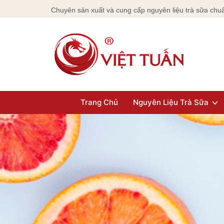
Chuyên sản xuất và cung cấp nguyên liệu trà sữa chuẩ
Trang Chủ
Nguyên Liệu Trà Sữa