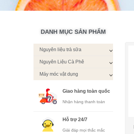
DANH MỤC SẢN PHẨM
Nguyên liệu trà sữa
Nguyên Liệu Cà Phê
Máy móc vật dụng
Giao hàng toàn quốc
Nhận hàng thanh toán
Hỗ trợ 24/7
Giải đáp mọi thắc mắc