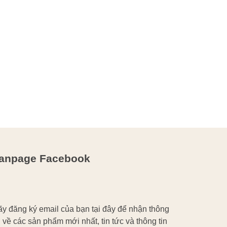
anpage Facebook
y đăng ký email của bạn tại đây để nhận thông
n về các sản phẩm mới nhất, tin tức và thông tin