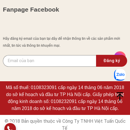
Fanpage Facebook
Hãy đăng ký email của bạn tại đây để nhận thông tin về các sản phẩm mới
nhất, tin tức và thông tin khuyến mại.
Đăng ký
Mã số thuế: 0108323091 cấp ngày 14 tháng 06 năm 2018
do sở kế hoạch và đầu tư TP Hà Nội cấp. Giấy phép hoạt
động kinh doanh số: 0108232091 cấp ngày 14 tháng 06
năm 2018 do sở kế hoạch và đầu tư TP Hà Nội cấp.
© 2018 Bản quyền thuộc về Công Ty TNHH Việt Tuấn Quốc
Tế