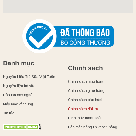
Danh mục
Chính sách
Nguyên Liệu Trà Sữa Việt Tuấn
Chính sách mua hàng
Nguyên liệu trà sữa
Chính sách giao hàng
Đào tạo dạy nghề
Chính sách bảo hành
Máy móc vật dụng
Chính sách đổi trả
Tin tức
Hình thức thanh toán
Bảo mật thông tin khách hàng