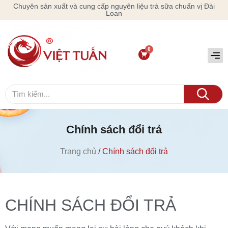
Chuyên sản xuất và cung cấp nguyên liệu trà sữa chuẩn vị Đài
Loan
Chính sách đổi trả
Trang chủ
/ Chính sách đổi trả
CHÍNH SÁCH ĐỔI TRẢ