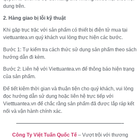
dung trên.
2. Hàng giao bị lỗi kỹ thuật
Khi gặp trục trặc với sản phẩm có thiết bị điện tử mua tại
viettuantea.vn quý khách vui lòng thực hiện các bước.
Bước 1: Tự kiểm tra cách thức sử dụng sản phẩm theo sách
hướng dẫn đi kèm.
Bước 2: Liên hệ với Viettuantea.vn để thông báo hiện trạng
của sản phẩm.
Để tiết kiệm thời gian và thuận tiện cho quý khách, vui lòng
đọc hướng dẫn sử dụng hoặc liên hệ trực tiếp với
Vietttuantea.vn để chắc rằng sản phẩm đã được lắp ráp kết
nối và vận hành chính xác.
—————————————————————–
Công Ty Việt Tuấn Quốc Tế
– Vượt trội với thương