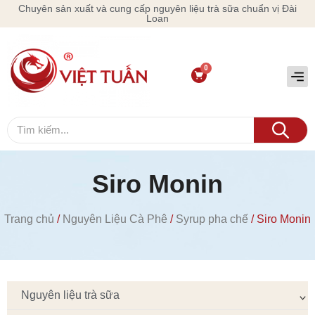
Chuyên sản xuất và cung cấp nguyên liệu trà sữa chuẩn vị Đài
Loan
Siro Monin
Trang chủ
/
Nguyên Liệu Cà Phê
/
Syrup pha chế
/ Siro Monin
Nguyên liệu trà sữa