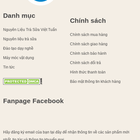
Danh mục
Chính sách
Nguyên Liệu Trà Sữa Việt Tuấn
Chính sách mua hàng
Nguyên liệu trà sữa
Chính sách giao hàng
Đào tạo dạy nghề
Chính sách bảo hành
Máy móc vật dụng
Chính sách đổi trả
Tin tức
Hình thức thanh toán
Bảo mật thông tin khách hàng
Fanpage Facebook
Hãy đăng ký email của bạn tại đây để nhận thông tin về các sản phẩm mới
nhất, tin tức và thông tin khuyến mại.