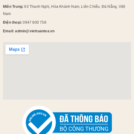
Miền Trung:
63 Thanh Nghị, Hòa Khánh Nam, Liên Chiểu, Đà Nẵng, Việt
Nam
Điện thoại:
0947 800 758
Email: admin@viettuantea.vn