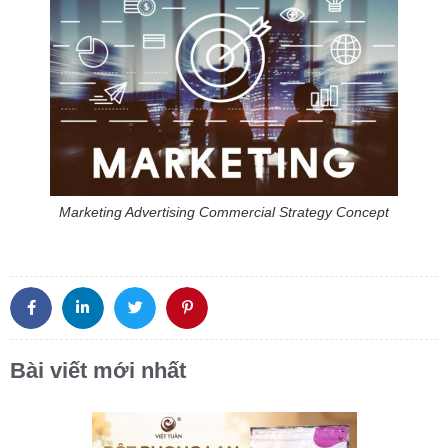
Marketing Advertising Commercial Strategy Concept
Bài viết mới nhất