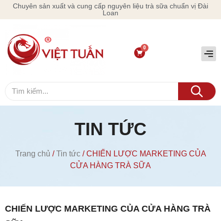
Chuyên sản xuất và cung cấp nguyên liệu trà sữa chuẩn vị Đài
Loan
TIN TỨC
Trang chủ
/
Tin tức
/ CHIẾN LƯỢC MARKETING CỦA
CỬA HÀNG TRÀ SỮA
CHIẾN LƯỢC MARKETING CỦA CỬA HÀNG TRÀ