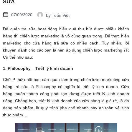
SỮA
07/09/2020
By
Tuấn Việt
Để quán trà sữa hoạt động hiệu quả thu hút được nhiều khách
hàng thì chiến lược marketing là vô cùng quan trọng. Để thực hiện
marketing cho cửa hàng trà sữa có nhiều cách. Tuy nhiên, lời
khuyên dành cho các bạn là nên áp dụng chiến lược marketing 7P.
Cụ thể như sau:
1. Philosophy – Triết lý kinh doanh
Chữ P thứ nhất bạn cần quan tâm trong chiến lược marketing cửa
hàng trà sữa là Philosophy có nghĩa là triết lý kinh doanh. Cửa
hàng muốn thành công phải tạo dựng được triết lý kinh doanh
riêng. Chẳng hạn, triết lý kinh doanh của cửa hàng là giá rẻ, là đa
dạng sản phẩm, là quy trình pha chế nhanh hay an toàn vệ sinh
thực phẩm…