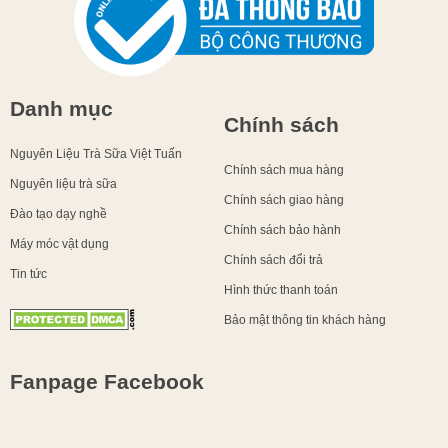
Danh mục
Chính sách
Nguyên Liệu Trà Sữa Việt Tuấn
Chính sách mua hàng
Nguyên liệu trà sữa
Chính sách giao hàng
Đào tạo dạy nghề
Chính sách bảo hành
Máy móc vật dụng
Chính sách đổi trả
Tin tức
Hình thức thanh toán
Bảo mật thông tin khách hàng
Fanpage Facebook