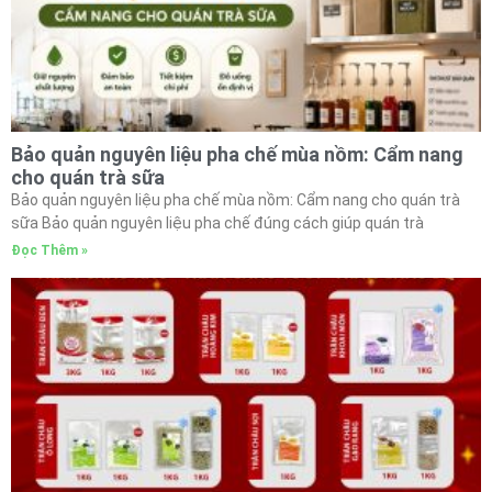
Bảo quản nguyên liệu pha chế mùa nồm: Cẩm nang
cho quán trà sữa
Bảo quản nguyên liệu pha chế mùa nồm: Cẩm nang cho quán trà
sữa Bảo quản nguyên liệu pha chế đúng cách giúp quán trà
Đọc Thêm »