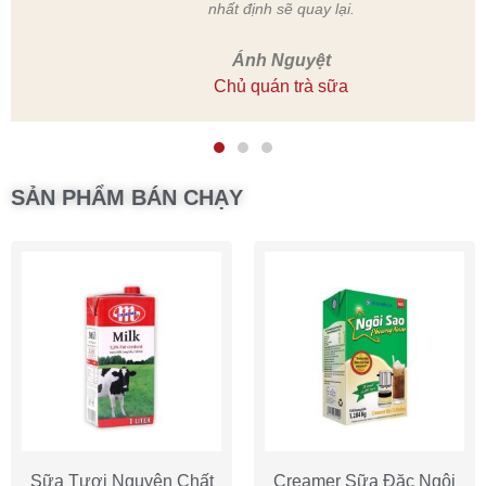
Hoa Nguyễn
Chủ quán trà chanh
SẢN PHẨM BÁN CHẠY
Sữa Tươi Nguyên Chất
Creamer Sữa Đặc Ngôi