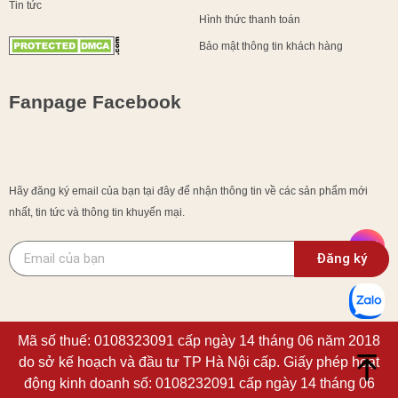
Tin tức
Hình thức thanh toán
Bảo mật thông tin khách hàng
Fanpage Facebook
Hãy đăng ký email của bạn tại đây để nhận thông tin về các sản phẩm mới
nhất, tin tức và thông tin khuyến mại.
Đăng ký
Mã số thuế: 0108323091 cấp ngày 14 tháng 06 năm 2018
do sở kế hoạch và đầu tư TP Hà Nội cấp. Giấy phép hoạt
động kinh doanh số: 0108232091 cấp ngày 14 tháng 06