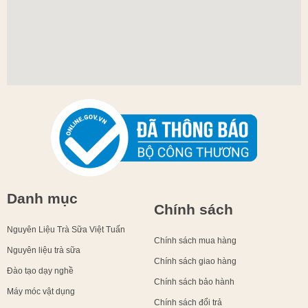
Danh mục
Chính sách
Nguyên Liệu Trà Sữa Việt Tuấn
Chính sách mua hàng
Nguyên liệu trà sữa
Chính sách giao hàng
Đào tạo dạy nghề
Chính sách bảo hành
Máy móc vật dụng
Chính sách đổi trả