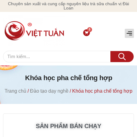
Chuyên sản xuất và cung cấp nguyên liệu trà sữa chuẩn vị Đài
Loan
Khóa học pha chế tổng hợp
Trang chủ
/
Đào tạo dạy nghề
/ Khóa học pha chế tổng hợp
SẢN PHẨM BÁN CHẠY