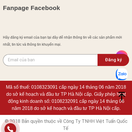
Fanpage Facebook
Hãy đăng ký email của bạn tại đây để nhận thông tin về các sản phẩm mới
nhất, tin tức và thông tin khuyến mại.
Đăng ký
Mã số thuế: 0108323091 cấp ngày 14 tháng 06 năm 2018
do sở kế hoạch và đầu tư TP Hà Nội cấp. Giấy phép hoạt
động kinh doanh số: 0108232091 cấp ngày 14 tháng 06
năm 2018 do sở kế hoạch và đầu tư TP Hà Nội cấp.
© 2018 Bản quyền thuộc về Công Ty TNHH Việt Tuấn Quốc
Tế