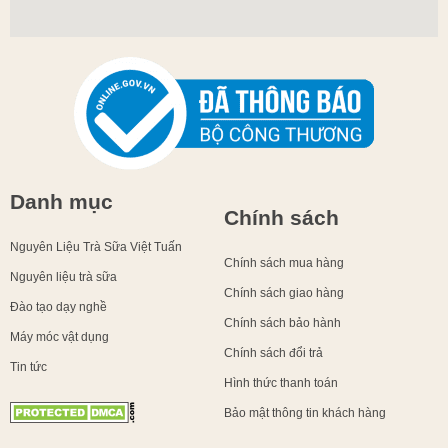
Danh mục
Chính sách
Nguyên Liệu Trà Sữa Việt Tuấn
Chính sách mua hàng
Nguyên liệu trà sữa
Chính sách giao hàng
Đào tạo dạy nghề
Chính sách bảo hành
Máy móc vật dụng
Chính sách đổi trả
Tin tức
Hình thức thanh toán
Bảo mật thông tin khách hàng