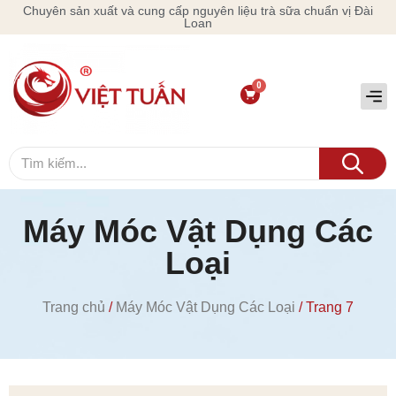
Chuyên sản xuất và cung cấp nguyên liệu trà sữa chuẩn vị Đài
Loan
Máy Móc Vật Dụng Các
Loại
Trang chủ
/
Máy Móc Vật Dụng Các Loại
/ Trang 7