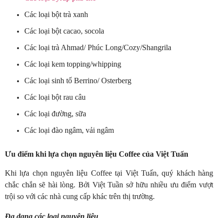
Các loại bột trà xanh
Các loại bột cacao, socola
Các loại trà Ahmad/ Phúc Long/Cozy/Shangrila
Các loại kem topping/whipping
Các loại sinh tố Berrino/ Osterberg
Các loại bột rau câu
Các loại đường, sữa
Các loại đào ngâm, vải ngâm
Ưu điểm khi lựa chọn nguyên liệu Coffee của Việt Tuấn
Khi lựa chọn nguyên liệu Coffee tại Việt Tuấn, quý khách hàng
chắc chắn sẽ hài lòng. Bởi Việt Tuần sở hữu nhiều ưu điểm vượt
trội so với các nhà cung cấp khác trên thị trường.
Đa dạng các loại nguyên liệu