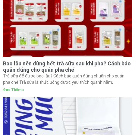
Bao lâu nên dùng hết trà sữa sau khi pha? Cách bảo
quản đúng cho quán pha chế
Trà sữa để được bao lâu? Cách bảo quản đúng chuẩn cho quán
pha chế Trà sữa là thức uống được yêu thích quanh năm,
Đọc Thêm »