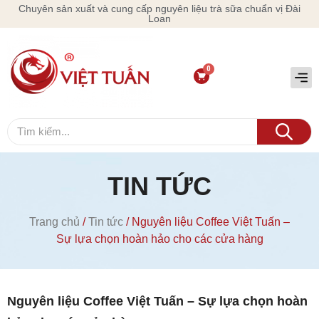
Chuyên sản xuất và cung cấp nguyên liệu trà sữa chuẩn vị Đài
Loan
TIN TỨC
Trang chủ
/
Tin tức
/ Nguyên liệu Coffee Việt Tuấn –
Sự lựa chọn hoàn hảo cho các cửa hàng
Nguyên liệu Coffee Việt Tuấn – Sự lựa chọn hoàn