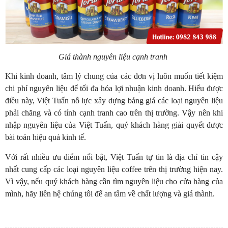
Giá thành nguyên liệu cạnh tranh
Khi kinh doanh, tâm lý chung của các đơn vị luôn muốn tiết kiệm
chi phí nguyên liệu để tối đa hóa lợi nhuận kinh doanh. Hiểu được
điều này, Việt Tuấn nỗ lực xây dựng bảng giá các loại nguyên liệu
phải chăng và có tính cạnh tranh cao trên thị trường. Vậy nên khi
nhập nguyên liệu của Việt Tuấn, quý khách hàng giải quyết được
bài toán hiệu quả kinh tế.
Với rất nhiều ưu điểm nổi bật, Việt Tuấn tự tin là địa chỉ tin cậy
nhất cung cấp các loại nguyên liệu coffee trên thị trường hiện nay.
Vì vậy, nếu quý khách hàng cần tìm nguyên liệu cho cửa hàng của
mình, hãy liên hệ chúng tôi để an tâm về chất lượng và giá thành.