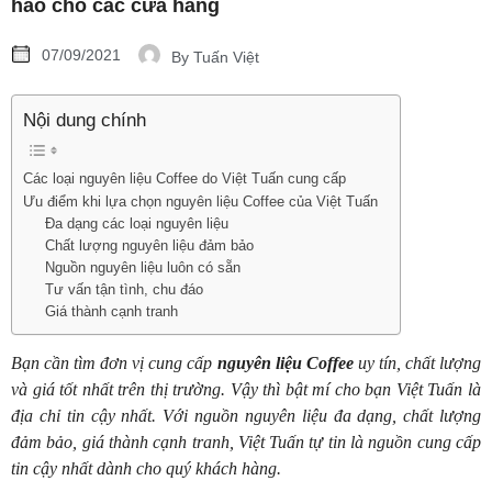
hảo cho các cửa hàng
07/09/2021
By
Tuấn Việt
Nội dung chính
Các loại nguyên liệu Coffee do Việt Tuấn cung cấp
Ưu điểm khi lựa chọn nguyên liệu Coffee của Việt Tuấn
Đa dạng các loại nguyên liệu
Chất lượng nguyên liệu đảm bảo
Nguồn nguyên liệu luôn có sẵn
Tư vấn tận tình, chu đáo
Giá thành cạnh tranh
Bạn cần tìm đơn vị cung cấp
nguyên liệu Coffee
uy tín, chất lượng
và giá tốt nhất trên thị trường. Vậy thì bật mí cho bạn Việt Tuấn là
địa chỉ tin cậy nhất. Với nguồn nguyên liệu đa dạng, chất lượng
đảm bảo, giá thành cạnh tranh, Việt Tuấn tự tin là nguồn cung cấp
tin cậy nhất dành cho quý khách hàng.