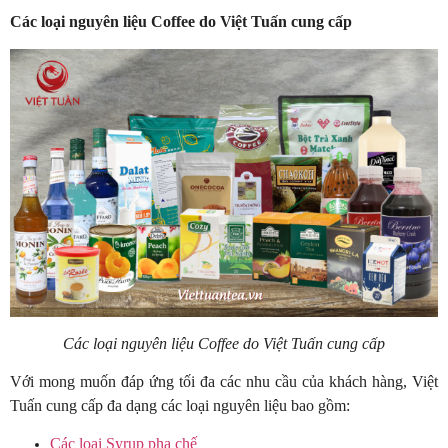
Các loại nguyên liệu Coffee do Việt Tuấn cung cấp
Các loại nguyên liệu Coffee do Việt Tuấn cung cấp
Với mong muốn đáp ứng tối đa các nhu cầu của khách hàng, Việt
Tuấn cung cấp đa dạng các loại nguyên liệu bao gồm:
Các loại Syrup pha chế