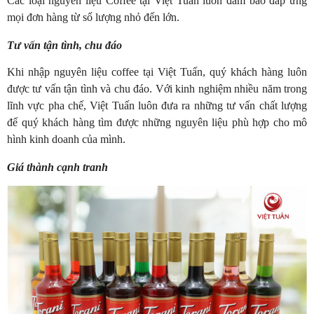
Các loại nguyên liệu Coffee tại Việt Tuấn luôn đảm bảo đáp ứng
mọi đơn hàng từ số lượng nhỏ đến lớn.
Tư vấn tận tình, chu đáo
Khi nhập nguyên liệu coffee tại Việt Tuấn, quý khách hàng luôn
được tư vấn tận tình và chu đáo. Với kinh nghiệm nhiều năm trong
lĩnh vực pha chế, Việt Tuấn luôn đưa ra những tư vấn chất lượng
để quý khách hàng tìm được những nguyên liệu phù hợp cho mô
hình kinh doanh của mình.
Giá thành cạnh tranh