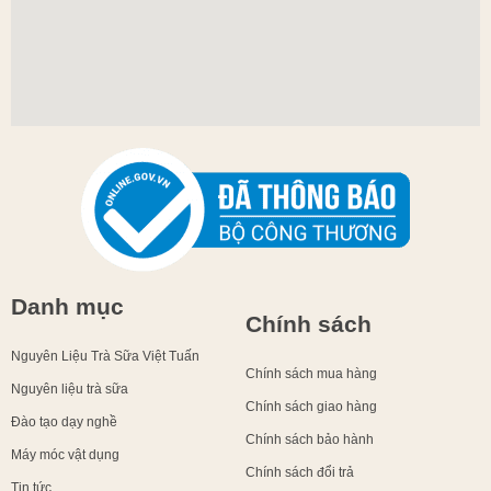
Danh mục
Chính sách
Nguyên Liệu Trà Sữa Việt Tuấn
Chính sách mua hàng
Nguyên liệu trà sữa
Chính sách giao hàng
Đào tạo dạy nghề
Chính sách bảo hành
Máy móc vật dụng
Chính sách đổi trả
Tin tức