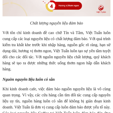
Chất lượng nguyên liệu đảm bảo
Với tôn chỉ kinh doanh đề cao chữ Tín và Tâm, Việt Tuấn luôn
cung cấp các loại nguyên liệu có chất lượng đảm bảo. Với quá trình
kiểm tra khắt khe trước khi nhập hàng, nguồn gốc rõ ràng, hạn sử
dụng dài, hương vị thơm ngon, Việt Tuấn luôn tạo sự yên tâm tuyệt
đối cho các đối tác. Với nguồn nguyên liệu chất lượng, quý khách
hàng sẽ tạo ra được những thức uống thơm ngon hấp dẫn khách
hàng.
Nguồn nguyên liệu luôn có sẵn
Khi kinh doanh cafe, việc đảm bảo nguồn nguyên liệu là vô cùng
quan trọng. Vì vậy, các cửa hàng cần tìm đối tác cung cấp nguyên
liệu uy tín, nguồn hàng luôn có sẵn để không bị gián đoạn kinh
doanh. Việt Tuấn là đơn vị cung cấp luôn đảm bảo được yếu tố này.