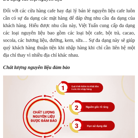
Đối với các cửa hàng cafe hay đại lý bán lẻ nguyên liệu cafe luôn
cần có sự đa dạng các mặt hàng để đáp ứng nhu cầu đa dạng của
khách hàng. Hiểu được nhu cầu này, Việt Tuấn cung cấp đa dạng
các loại nguyên liệu bao gồm các loại bột cafe, bột trà, cacao,
socola, các hương liệu, đường, kem, sữa… Sự đa dạng này sẽ giúp
quý khách hàng thuận tiện khi nhập hàng khi chỉ cần liên hệ một
địa chỉ thay vì nhiều địa chỉ khác nhau.
Chất lượng nguyên liệu đảm bảo