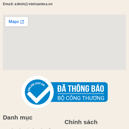
Email: admin@viettuantea.vn
Danh mục
Chính sách