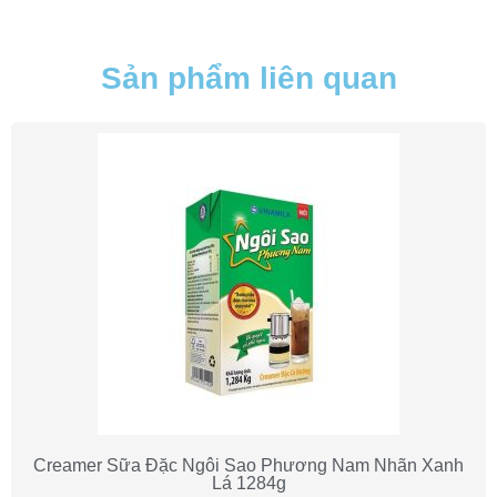
Sản phẩm liên quan
Creamer Sữa Đặc Ngôi Sao Phương Nam Nhãn Xanh
Lá 1284g