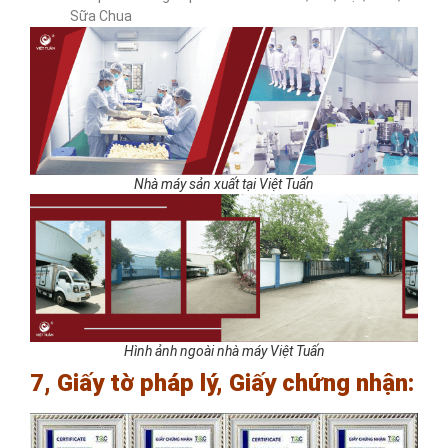
Sữa Chua
Nhà máy sản xuất tại Việt Tuấn
Hình ảnh ngoài nhà máy Việt Tuấn
7, Giấy tờ pháp lý, Giấy chứng nhận: