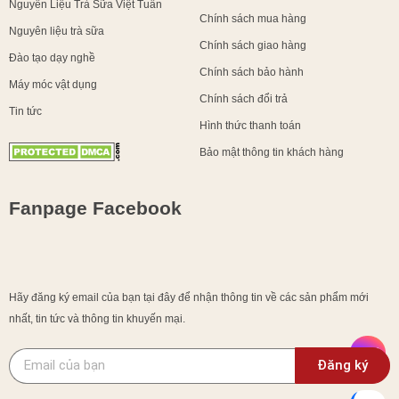
Nguyên Liệu Trà Sữa Việt Tuấn
Chính sách mua hàng
Nguyên liệu trà sữa
Chính sách giao hàng
Đào tạo dạy nghề
Chính sách bảo hành
Máy móc vật dụng
Chính sách đổi trả
Tin tức
Hình thức thanh toán
Bảo mật thông tin khách hàng
Fanpage Facebook
Hãy đăng ký email của bạn tại đây để nhận thông tin về các sản phẩm mới
nhất, tin tức và thông tin khuyến mại.
Đăng ký