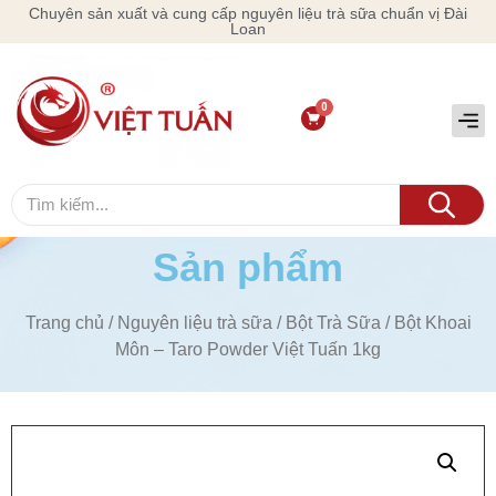
Chuyên sản xuất và cung cấp nguyên liệu trà sữa chuẩn vị Đài
Loan
Sản phẩm
Trang chủ
/
Nguyên liệu trà sữa
/
Bột Trà Sữa
/ Bột Khoai
Môn – Taro Powder Việt Tuấn 1kg