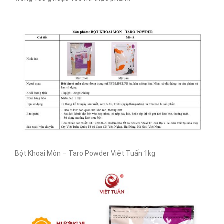
Bột Khoai Môn – Taro Powder Việt Tuấn 1kg