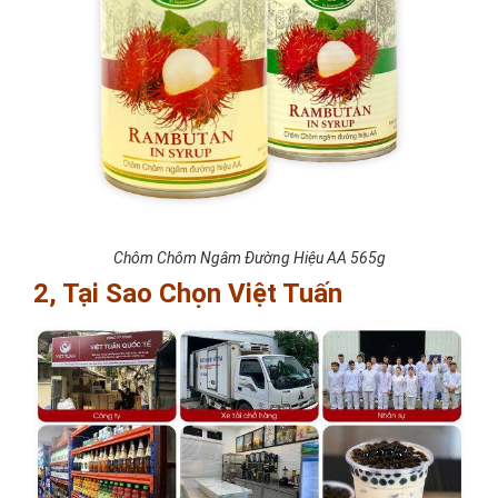
Chôm Chôm Ngâm Đường Hiệu AA 565g
2, Tại Sao Chọn Việt Tuấn