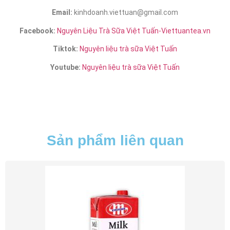
Email:
kinhdoanh.viettuan@gmail.com
Facebook:
Nguyên Liệu Trà Sữa Việt Tuấn-Viettuantea.vn
Tiktok:
Nguyên liệu trà sữa Việt Tuấn
Youtube:
Nguyên liệu trà sữa Việt Tuấn
Sản phẩm liên quan