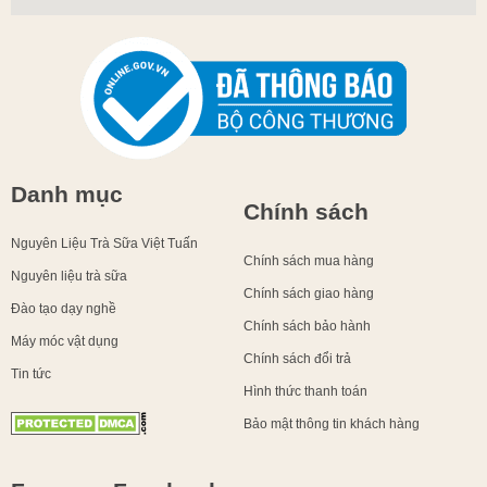
Danh mục
Chính sách
Nguyên Liệu Trà Sữa Việt Tuấn
Chính sách mua hàng
Nguyên liệu trà sữa
Chính sách giao hàng
Đào tạo dạy nghề
Chính sách bảo hành
Máy móc vật dụng
Chính sách đổi trả
Tin tức
Hình thức thanh toán
Bảo mật thông tin khách hàng