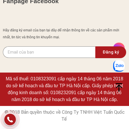
Fanpage Facebook
Hãy đăng ký email của bạn tại đây để nhận thông tin về các sản phẩm mới
nhất, tin tức và thông tin khuyến mại.
Đăng ký
Mã số thuế: 0108323091 cấp ngày 14 tháng 06 năm 2018
do sở kế hoạch và đầu tư TP Hà Nội cấp. Giấy phép hoạt
động kinh doanh số: 0108232091 cấp ngày 14 tháng 06
năm 2018 do sở kế hoạch và đầu tư TP Hà Nội cấp.
© 2018 Bản quyền thuộc về Công Ty TNHH Việt Tuấn Quốc
Tế