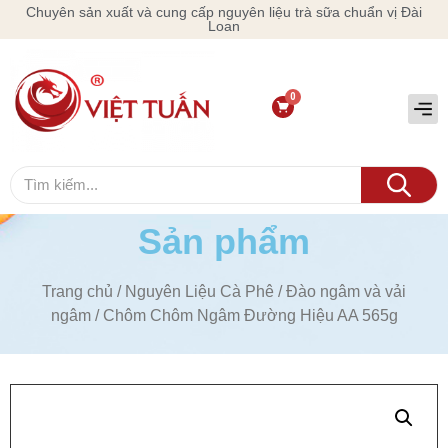
Chuyên sản xuất và cung cấp nguyên liệu trà sữa chuẩn vị Đài
Loan
Sản phẩm
Trang chủ
/
Nguyên Liệu Cà Phê
/
Đào ngâm và vải
ngâm
/ Chôm Chôm Ngâm Đường Hiệu AA 565g