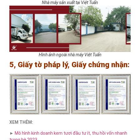
Nhà máy sản xuất tại Việt Tuấn
Hình ảnh ngoài nhà máy Việt Tuấn
5, Giấy tờ pháp lý, Giấy chứng nhận:
XEM THÊM:
►
Mô hình kinh doanh kem tươi đầu tư ít, thu hồi vốn nhanh
trong hè 2023