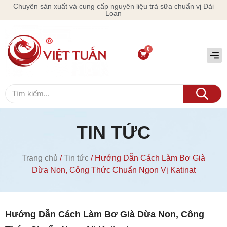
Chuyên sản xuất và cung cấp nguyên liệu trà sữa chuẩn vị Đài
Loan
TIN TỨC
Trang chủ
/
Tin tức
/ Hướng Dẫn Cách Làm Bơ Già
Dừa Non, Công Thức Chuẩn Ngon Vị Katinat
Hướng Dẫn Cách Làm Bơ Già Dừa Non, Công