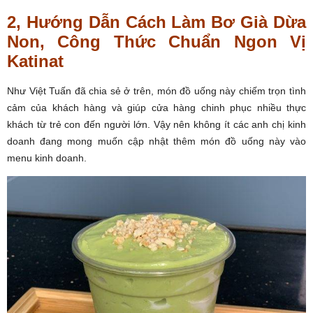
2, Hướng Dẫn Cách Làm Bơ Già Dừa
Non, Công Thức Chuẩn Ngon Vị
Katinat
Như Việt Tuấn đã chia sẻ ở trên, món đồ uống này chiếm trọn tình
cảm của khách hàng và giúp cửa hàng chinh phục nhiều thực
khách từ trẻ con đến người lớn. Vậy nên không ít các anh chị kinh
doanh đang mong muốn cập nhật thêm món đồ uống này vào
menu kinh doanh.