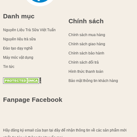
Danh mục
Chính sách
Nguyên Liệu Trà Sữa Việt Tuấn
Chính sách mua hàng
Nguyên liệu trà sữa
Chính sách giao hàng
Đào tạo dạy nghề
Chính sách bảo hành
Máy móc vật dụng
Chính sách đổi trả
Tin tức
Hình thức thanh toán
Bảo mật thông tin khách hàng
Fanpage Facebook
Hãy đăng ký email của bạn tại đây để nhận thông tin về các sản phẩm mới