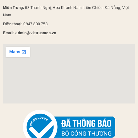
Miền Trung:
63 Thanh Nghị, Hòa Khánh Nam, Liên Chiểu, Đà Nẵng, Việt
Nam
Điện thoại:
0947 800 758
Email: admin@viettuantea.vn