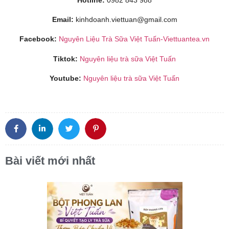
Email:
kinhdoanh.viettuan@gmail.com
Facebook:
Nguyên Liệu Trà Sữa Việt Tuấn-Viettuantea.vn
Tiktok:
Nguyên liệu trà sữa Việt Tuấn
Youtube:
Nguyên liệu trà sữa Việt Tuấn
Bài viết mới nhất