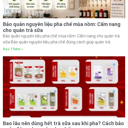
Bảo quản nguyên liệu pha chế mùa nồm: Cẩm nang
cho quán trà sữa
Bảo quản nguyên liệu pha chế mùa nồm: Cẩm nang cho quán trà
sữa Bảo quản nguyên liệu pha chế đúng cách giúp quán trà
Đọc Thêm »
Bao lâu nên dùng hết trà sữa sau khi pha? Cách bảo