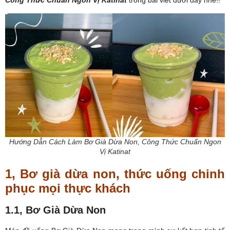
Hướng Dẫn Cách Làm Bơ Già Dừa Non, Công Thức Chuẩn Ngon
Vị Katinat
1, Bơ già dừa non, thức uống chinh
phục mọi thực khách
1.1, Bơ Già Dừa Non