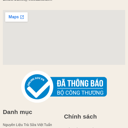
Danh mục
Chính sách
Nguyên Liệu Trà Sữa Việt Tuấn