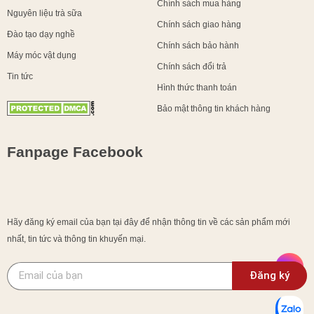
Chính sách mua hàng
Nguyên liệu trà sữa
Chính sách giao hàng
Đào tạo dạy nghề
Chính sách bảo hành
Máy móc vật dụng
Chính sách đổi trả
Tin tức
Hình thức thanh toán
Bảo mật thông tin khách hàng
Fanpage Facebook
Hãy đăng ký email của bạn tại đây để nhận thông tin về các sản phẩm mới
nhất, tin tức và thông tin khuyến mại.
Đăng ký