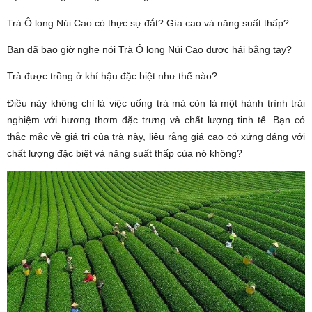
Trà Ô long Núi Cao có thực sự đắt? Gía cao và năng suất thấp?
Bạn đã bao giờ nghe nói Trà Ô long Núi Cao được hái bằng tay?
Trà được trồng ở khí hậu đặc biệt như thế nào?
Điều này không chỉ là việc uống trà mà còn là một hành trình trải
nghiệm với hương thơm đặc trưng và chất lượng tinh tế. Bạn có
thắc mắc về giá trị của trà này, liệu rằng giá cao có xứng đáng với
chất lượng đặc biệt và năng suất thấp của nó không?