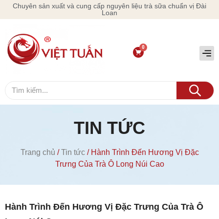
Chuyên sản xuất và cung cấp nguyên liệu trà sữa chuẩn vị Đài
Loan
TIN TỨC
Trang chủ
/
Tin tức
/ Hành Trình Đến Hương Vị Đặc
Trưng Của Trà Ô Long Núi Cao
Hành Trình Đến Hương Vị Đặc Trưng Của Trà Ô