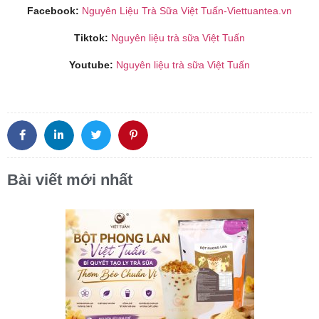
Facebook:
Nguyên Liệu Trà Sữa Việt Tuấn-Viettuantea.vn
Tiktok:
Nguyên liệu trà sữa Việt Tuấn
Youtube:
Nguyên liệu trà sữa Việt Tuấn
Bài viết mới nhất