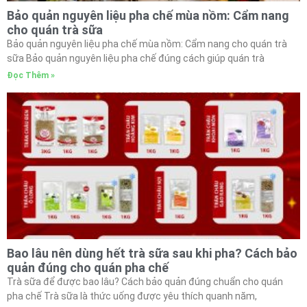
Bảo quản nguyên liệu pha chế mùa nồm: Cẩm nang
cho quán trà sữa
Bảo quản nguyên liệu pha chế mùa nồm: Cẩm nang cho quán trà
sữa Bảo quản nguyên liệu pha chế đúng cách giúp quán trà
Đọc Thêm »
Bao lâu nên dùng hết trà sữa sau khi pha? Cách bảo
quản đúng cho quán pha chế
Trà sữa để được bao lâu? Cách bảo quản đúng chuẩn cho quán
pha chế Trà sữa là thức uống được yêu thích quanh năm,