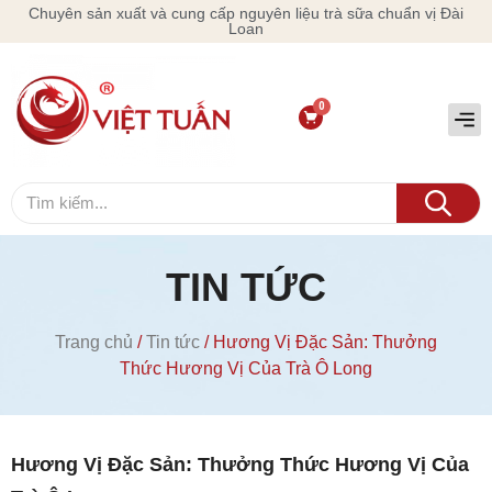
Chuyên sản xuất và cung cấp nguyên liệu trà sữa chuẩn vị Đài
Loan
TIN TỨC
Trang chủ
/
Tin tức
/ Hương Vị Đặc Sản: Thưởng
Thức Hương Vị Của Trà Ô Long
Hương Vị Đặc Sản: Thưởng Thức Hương Vị Của