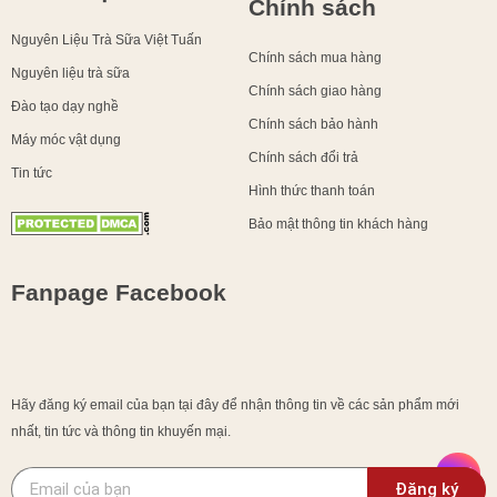
Chính sách
Nguyên Liệu Trà Sữa Việt Tuấn
Chính sách mua hàng
Nguyên liệu trà sữa
Chính sách giao hàng
Đào tạo dạy nghề
Chính sách bảo hành
Máy móc vật dụng
Chính sách đổi trả
Tin tức
Hình thức thanh toán
Bảo mật thông tin khách hàng
Fanpage Facebook
Hãy đăng ký email của bạn tại đây để nhận thông tin về các sản phẩm mới
nhất, tin tức và thông tin khuyến mại.
Đăng ký