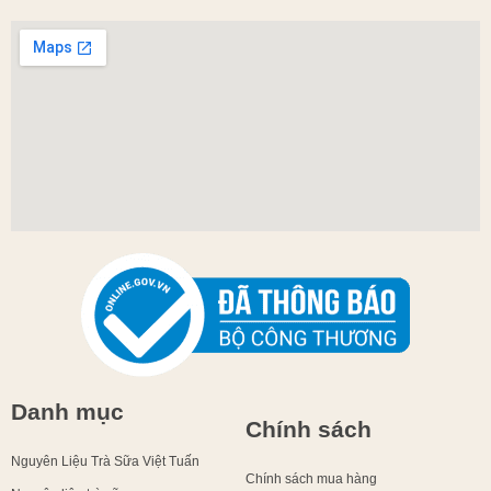
Danh mục
Chính sách
Nguyên Liệu Trà Sữa Việt Tuấn
Chính sách mua hàng