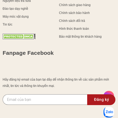
Nguyên liệu trà sữa
Chính sách giao hàng
Đào tạo dạy nghề
Chính sách bảo hành
Máy móc vật dụng
Chính sách đổi trả
Tin tức
Hình thức thanh toán
Bảo mật thông tin khách hàng
Fanpage Facebook
Hãy đăng ký email của bạn tại đây để nhận thông tin về các sản phẩm mới
nhất, tin tức và thông tin khuyến mại.
Đăng ký