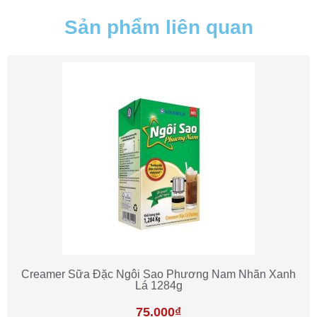
Sản phẩm liên quan
Creamer Sữa Đặc Ngôi Sao Phương Nam Nhãn Xanh
Lá 1284g
75.000
₫