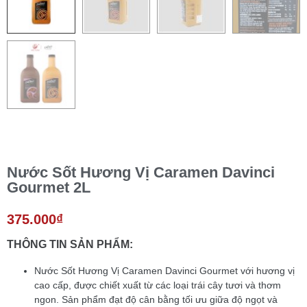
Nước Sốt Hương Vị Caramen Davinci
Gourmet 2L
375.000
₫
THÔNG TIN SẢN PHẨM:
Nước Sốt Hương Vị
Caramen
Davinci Gourmet với hương vị
cao cấp, được chiết xuất từ các loại trái cây tươi và thơm
ngon. Sản phẩm đạt độ cân bằng tối ưu giữa độ ngọt và