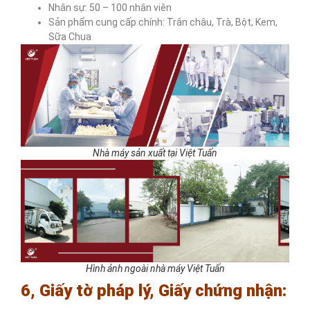
Nhân sự: 50 – 100 nhân viên
Sản phẩm cung cấp chính: Trân châu, Trà, Bột, Kem,
Sữa Chua
Nhà máy sản xuất tại Việt Tuấn
Hình ảnh ngoài nhà máy Việt Tuấn
6, Giấy tờ pháp lý, Giấy chứng nhận: