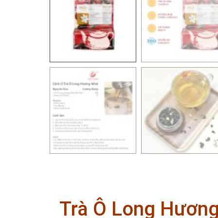
Trà Ô Long Hương