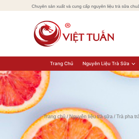
Chuyên sản xuất và cung cấp nguyên liệu trà sữa chuẩ
Trang Chủ
Nguyên Liệu Trà Sữa
Trang chủ
/
Nguyên liệu trà sữa
/
Trà pha tr