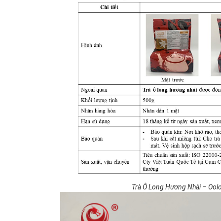
Trà Ô Long Hương Nhài – Oolo