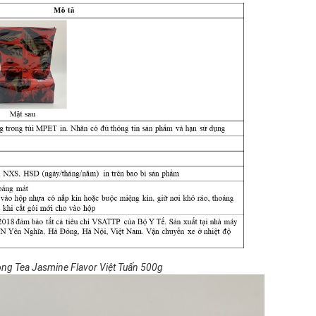
ng Tea Jasmine Flavor Việt Tuấn 500g