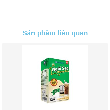
Sản phẩm liên quan