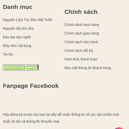
Danh mục
Chính sách
Nguyên Liệu Trà Sữa Việt Tuấn
Chính sách mua hàng
Nguyên liệu trà sữa
Chính sách giao hàng
Đào tạo dạy nghề
Chính sách bảo hành
Máy móc vật dụng
Chính sách đổi trả
Tin tức
Hình thức thanh toán
Bảo mật thông tin khách hàng
Fanpage Facebook
Hãy đăng ký email của bạn tại đây để nhận thông tin về các sản phẩm mới
nhất, tin tức và thông tin khuyến mại.