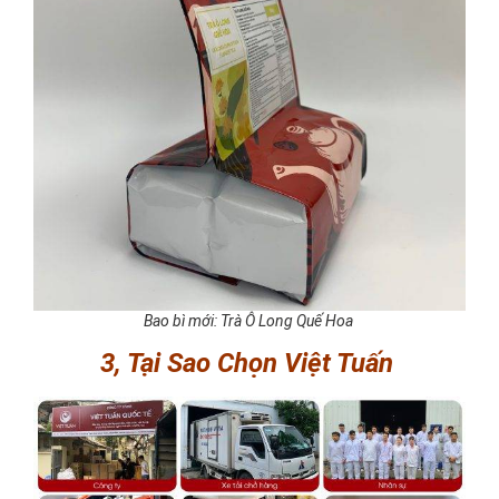
Bao bì mới: Trà Ô Long Quế Hoa
3, Tại Sao Chọn Việt Tuấn