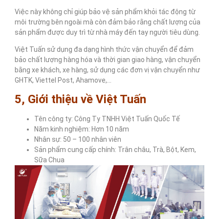
Việc này không chỉ giúp bảo vệ sản phẩm khỏi tác động từ
môi trường bên ngoài mà còn đảm bảo rằng chất lượng của
sản phẩm được duy trì từ nhà máy đến tay người tiêu dùng.
Việt Tuấn sử dụng đa dạng hình thức vận chuyển để đảm
bảo chất lượng hàng hóa và thời gian giao hàng, vận chuyển
bằng xe khách, xe hàng, sử dụng các đơn vị vận chuyển như
GHTK, Viettel Post, Ahamove,…
5, Giới thiệu về Việt Tuấn
Tên công ty: Công Ty TNHH Việt Tuấn Quốc Tế
Năm kinh nghiệm: Hơn 10 năm
Nhân sự: 50 – 100 nhân viên
Sản phẩm cung cấp chính: Trân châu, Trà, Bột, Kem,
Sữa Chua