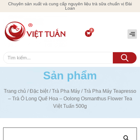
Chuyên sản xuất và cung cấp nguyên liệu trà sữa chuẩn vị Đài
Loan
Sản phẩm
Trang chủ
/
Đặc biệt
/
Trà Pha Máy
/ Trà Pha Máy Teapresso
– Trà Ô Long Quế Hoa – Oolong Osmanthus Flower Tea
Việt Tuấn 500g