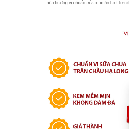
nên hương vị chuẩn của món ăn hot trend