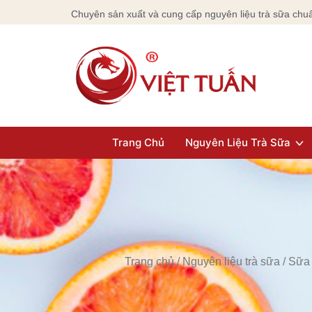
Chuyên sản xuất và cung cấp nguyên liệu trà sữa chuẩ
Trang Chủ
Nguyên Liệu Trà Sữa
Trang chủ
/
Nguyên liệu trà sữa
/
Sữa