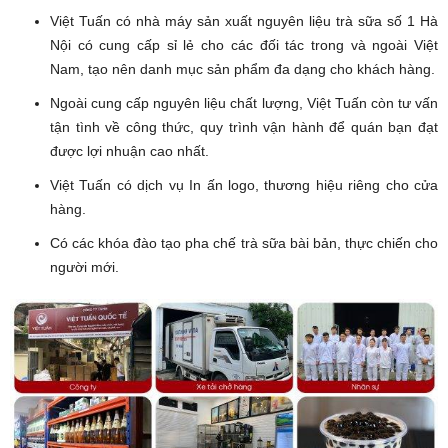
Việt Tuấn có nhà máy sản xuất nguyên liệu trà sữa số 1 Hà
Nội có cung cấp sỉ lẻ cho các đối tác trong và ngoài Việt
Nam, tạo nên danh mục sản phẩm đa dạng cho khách hàng.
Ngoài cung cấp nguyên liệu chất lượng, Việt Tuấn còn tư vấn
tận tình về công thức, quy trình vận hành để quán bạn đạt
được lợi nhuận cao nhất.
Việt Tuấn có dịch vụ In ấn logo, thương hiệu riêng cho cửa
hàng.
Có các khóa đào tạo pha chế trà sữa bài bản, thực chiến cho
người mới.