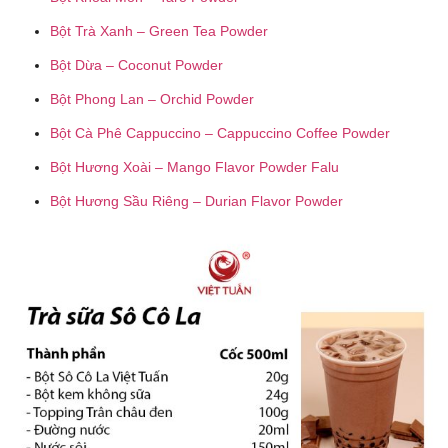
Bột Trà Xanh – Green Tea Powder
Bột Dừa – Coconut Powder
Bột Phong Lan – Orchid Powder
Bột Cà Phê Cappuccino – Cappuccino Coffee Powder
Bột Hương Xoài – Mango Flavor Powder Falu
Bột Hương Sầu Riêng – Durian Flavor Powder