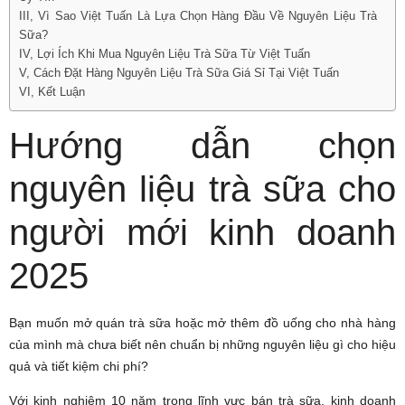
III, Vì Sao Việt Tuấn Là Lựa Chọn Hàng Đầu Về Nguyên Liệu Trà
Sữa?
IV, Lợi Ích Khi Mua Nguyên Liệu Trà Sữa Từ Việt Tuấn
V, Cách Đặt Hàng Nguyên Liệu Trà Sữa Giá Sỉ Tại Việt Tuấn
VI, Kết Luận
Hướng dẫn chọn
nguyên liệu trà sữa cho
người mới kinh doanh
2025
Bạn muốn mở quán trà sữa hoặc mở thêm đồ uống cho nhà hàng
của mình mà chưa biết nên chuẩn bị những nguyên liệu gì cho hiệu
quả và tiết kiệm chi phí?
Với kinh nghiệm 10 năm trong lĩnh vực bán trà sữa, kinh doanh