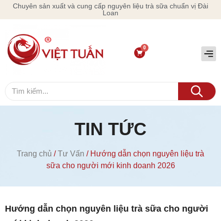
Chuyên sản xuất và cung cấp nguyên liệu trà sữa chuẩn vị Đài
Loan
TIN TỨC
Trang chủ
/
Tư Vấn
/ Hướng dẫn chọn nguyên liệu trà
sữa cho người mới kinh doanh 2026
Hướng dẫn chọn nguyên liệu trà sữa cho người