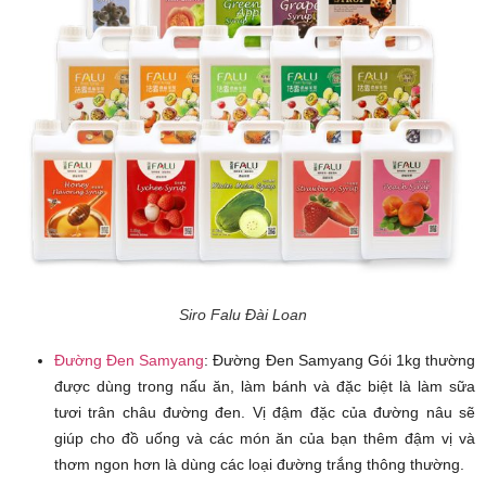
Siro Falu Đài Loan
Đường Đen Samyang
: Đường Đen Samyang Gói 1kg thường
được dùng trong nấu ăn, làm bánh và đặc biệt là làm sữa
tươi trân châu đường đen. Vị đậm đặc của đường nâu sẽ
giúp cho đồ uống và các món ăn của bạn thêm đậm vị và
thơm ngon hơn là dùng các loại đường trắng thông thường.