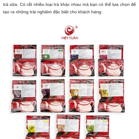
trà sữa. Có rất nhiều loại trà khác nhau mà bạn có thể lựa chọn để
tạo ra những trải nghiệm đặc biệt cho khách hàng: