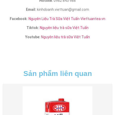
Hotline:
0982 843 988
Email:
kinhdoanh.viettuan@gmail.com
Facebook:
Nguyên Liệu Trà Sữa Việt Tuấn-Viettuantea.vn
Tiktok:
Nguyên liệu trà sữa Việt Tuấn
Youtube:
Nguyên liệu trà sữa Việt Tuấn
Sản phẩm liên quan