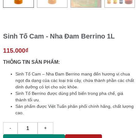
Sinh Tố Cam - Nha Đam Berrino 1L
115.000
₫
THÔNG TIN SẢN PHẨM:
Sinh Tố Cam – Nha Đam Berrino mang đến hương vị chua
ngọt đa dạng của các loại trái cây, chứa thành phần các chất
dinh dưỡng có lợi cho sức khỏe.
Sinh Tố Berrino được dùng phổ biến trong pha chế, giá
thành tối ưu.
Sản phẩm được Việt Tuấn phân phối chính hãng, chất lượng
cao.
-
+