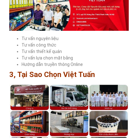
Tư vấn nguyên liệu
Tư vấn công thức
Tư vấn thiết kế quán
Tư vấn lựa chọn mặt bằng
Hướng dẫn truyền thông Online
3, Tại Sao Chọn Việt Tuấn