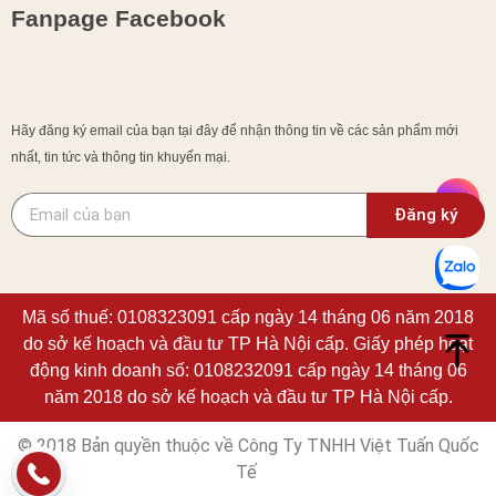
Fanpage Facebook
Hãy đăng ký email của bạn tại đây để nhận thông tin về các sản phẩm mới
nhất, tin tức và thông tin khuyến mại.
Đăng ký
Mã số thuế: 0108323091 cấp ngày 14 tháng 06 năm 2018
do sở kế hoạch và đầu tư TP Hà Nội cấp. Giấy phép hoạt
động kinh doanh số: 0108232091 cấp ngày 14 tháng 06
năm 2018 do sở kế hoạch và đầu tư TP Hà Nội cấp.
© 2018 Bản quyền thuộc về Công Ty TNHH Việt Tuấn Quốc
Tế