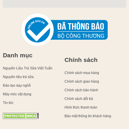
Danh mục
Chính sách
Nguyên Liệu Trà Sữa Việt Tuấn
Chính sách mua hàng
Nguyên liệu trà sữa
Chính sách giao hàng
Đào tạo dạy nghề
Chính sách bảo hành
Máy móc vật dụng
Chính sách đổi trả
Tin tức
Hình thức thanh toán
Bảo mật thông tin khách hàng