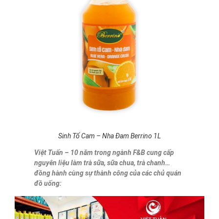
Sinh Tố Cam – Nha Đam Berrino 1L
Việt Tuấn – 10 năm trong ngành F&B cung cấp
nguyên liệu làm trà sữa, sữa chua, trà chanh…
đồng hành cùng sự thành công của các chủ quán
đồ uống: