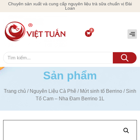
Chuyên sản xuất và cung cấp nguyên liệu trà sữa chuẩn vị Đài
Loan
Sản phẩm
Trang chủ
/
Nguyên Liệu Cà Phê
/
Mứt sinh tố Berrino
/ Sinh
Tố Cam – Nha Đam Berrino 1L