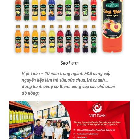
Siro Farm
Việt Tuấn – 10 năm trong ngành F&B cung cấp
nguyên liệu làm trà sữa, sữa chua, trà chanh…
đồng hành cùng sự thành công của các chủ quán
đồ uống: