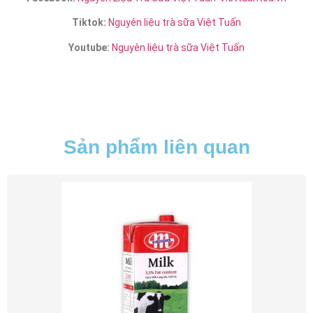
Tiktok:
Nguyên liệu trà sữa Việt Tuấn
Youtube:
Nguyên liệu trà sữa Việt Tuấn
Sản phẩm liên quan