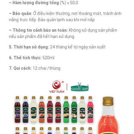
– Hàm lượng đường tổng
(%) ≥ 50,0
– Bảo quản:
Ở điều kiện thường, nơi thoáng mát, tránh ánh
nắng trực tiếp. Bảo quản lạnh sau khi mở nắp
– Thông tin cảnh báo an toàn:
Không sử dụng sản phẩm
nếu sản phẩm đã hết hạn sử dụng.
5. Thời hạn sử dụng:
24 tháng kể từ ngày sản xuất
6. Thể tích thực:
520ml
7. Qui cách:
12 chai /thùng