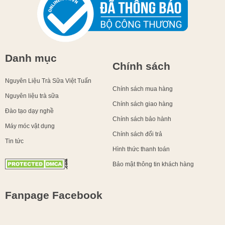
Danh mục
Chính sách
Nguyên Liệu Trà Sữa Việt Tuấn
Chính sách mua hàng
Nguyên liệu trà sữa
Chính sách giao hàng
Đào tạo dạy nghề
Chính sách bảo hành
Máy móc vật dụng
Chính sách đổi trả
Tin tức
Hình thức thanh toán
Bảo mật thông tin khách hàng
Fanpage Facebook