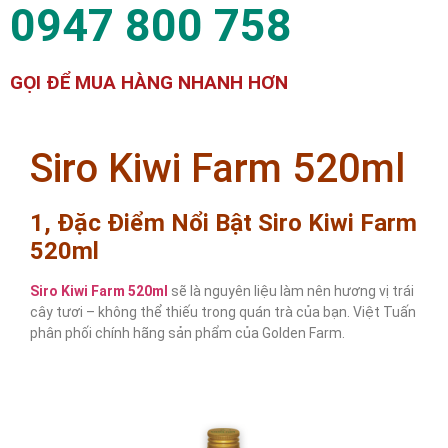
0947 800 758
GỌI ĐỂ MUA HÀNG NHANH HƠN
Siro Kiwi Farm 520ml
1, Đặc Điểm Nổi Bật Siro Kiwi Farm
520ml
Siro Kiwi Farm 520ml
sẽ là nguyên liệu làm nên hương vị trái
cây tươi – không thể thiếu trong quán trà của bạn. Việt Tuấn
phân phối chính hãng sản phẩm của Golden Farm.