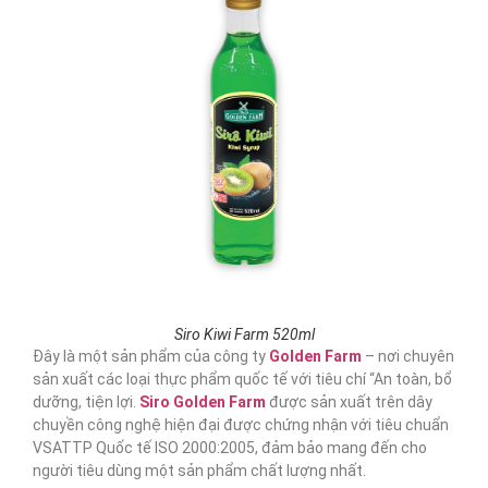
Siro Kiwi Farm 520ml
Đây là một sản phẩm của công ty
Golden Farm
– nơi chuyên
sản xuất các loại thực phẩm quốc tế với tiêu chí “An toàn, bổ
dưỡng, tiện lợi.
Siro Golden Farm
được sản xuất trên dây
chuyền công nghệ hiện đại được chứng nhận với tiêu chuẩn
VSATTP Quốc tế ISO 2000:2005, đảm bảo mang đến cho
người tiêu dùng một sản phẩm chất lượng nhất.