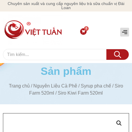
Chuyên sản xuất và cung cấp nguyên liệu trà sữa chuẩn vị Đài
Loan
Sản phẩm
Trang chủ
/
Nguyên Liệu Cà Phê
/
Syrup pha chế
/
Siro
Farm 520ml
/ Siro Kiwi Farm 520ml