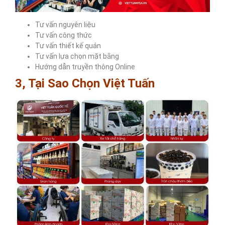
Tư vấn nguyên liệu
Tư vấn công thức
Tư vấn thiết kế quán
Tư vấn lựa chọn mặt bằng
Hướng dẫn truyền thông Online
3, Tại Sao Chọn Việt Tuấn