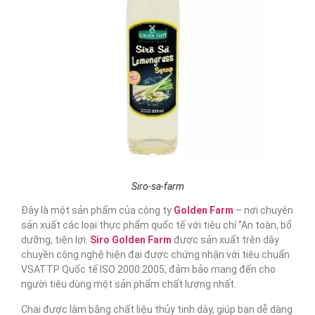
Siro-sa-farm
Đây là một sản phẩm của công ty
Golden Farm
– nơi chuyên
sản xuất các loại thực phẩm quốc tế với tiêu chí “An toàn, bổ
dưỡng, tiện lợi.
Siro Golden Farm
được sản xuất trên dây
chuyền công nghệ hiện đại được chứng nhận với tiêu chuẩn
VSATTP Quốc tế ISO 2000:2005, đảm bảo mang đến cho
người tiêu dùng một sản phẩm chất lượng nhất.
Chai được làm bằng chất liệu thủy tinh dày, giúp bạn dễ dàng