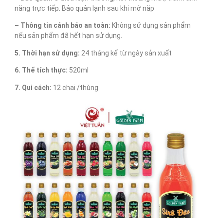
nắng trực tiếp. Bảo quản lạnh sau khi mở nắp
– Thông tin cảnh báo an toàn:
Không sử dụng sản phẩm
nếu sản phẩm đã hết hạn sử dụng.
5. Thời hạn sử dụng:
24 tháng kể từ ngày sản xuất
6. Thể tích thực:
520ml
7. Qui cách:
12 chai /thùng