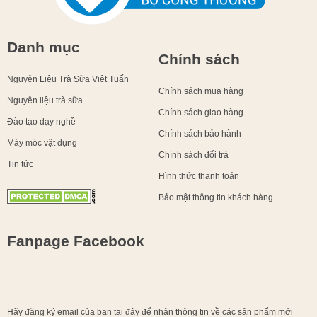
Danh mục
Chính sách
Nguyên Liệu Trà Sữa Việt Tuấn
Chính sách mua hàng
Nguyên liệu trà sữa
Chính sách giao hàng
Đào tạo dạy nghề
Chính sách bảo hành
Máy móc vật dụng
Chính sách đổi trả
Tin tức
Hình thức thanh toán
Bảo mật thông tin khách hàng
Fanpage Facebook
Hãy đăng ký email của bạn tại đây để nhận thông tin về các sản phẩm mới