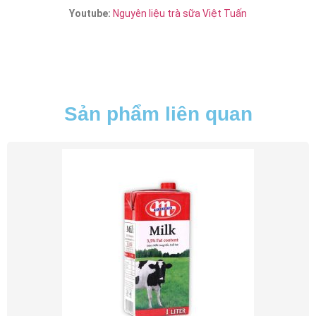
Youtube:
Nguyên liệu trà sữa Việt Tuấn
Sản phẩm liên quan