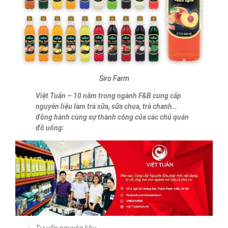
Siro Farm
Việt Tuấn – 10 năm trong ngành F&B cung cấp
nguyên liệu làm trà sữa, sữa chua, trà chanh…
đồng hành cùng sự thành công của các chủ quán
đồ uống: