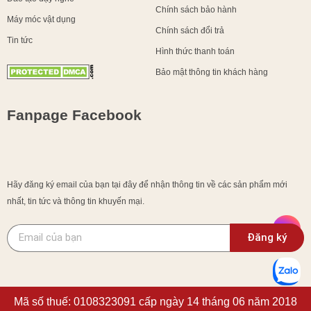
Chính sách bảo hành
Máy móc vật dụng
Chính sách đổi trả
Tin tức
Hình thức thanh toán
Bảo mật thông tin khách hàng
Fanpage Facebook
Hãy đăng ký email của bạn tại đây để nhận thông tin về các sản phẩm mới
nhất, tin tức và thông tin khuyến mại.
Đăng ký
Mã số thuế: 0108323091 cấp ngày 14 tháng 06 năm 2018