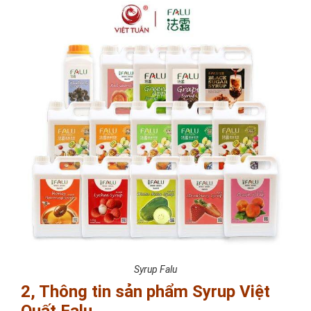
Syrup Falu
2, Thông tin sản phẩm Syrup Việt