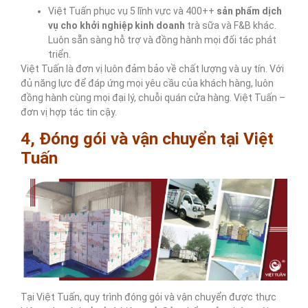
Việt Tuấn phục vụ 5 lĩnh vực và 400++
sản phẩm dịch
vụ cho khởi nghiệp kinh doanh
trà sữa và F&B khác.
Luôn sẵn sàng hỗ trợ và đồng hành mọi đối tác phát
triển.
Việt Tuấn là đơn vị luôn đảm bảo về chất lượng và uy tín. Với
đủ năng lực để đáp ứng mọi yêu cầu của khách hàng, luôn
đồng hành cùng mọi đại lý, chuỗi quán cửa hàng. Việt Tuấn –
đơn vị hợp tác tin cậy.
4, Đóng gói và vận chuyển tại Việt
Tuấn
Tại Việt Tuấn, quy trình đóng gói và vận chuyển được thực