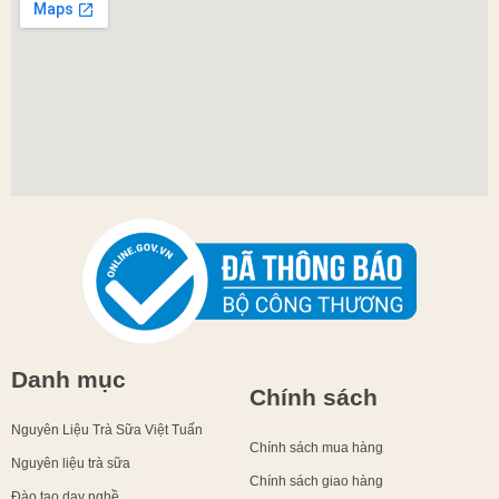
Danh mục
Chính sách
Nguyên Liệu Trà Sữa Việt Tuấn
Chính sách mua hàng
Nguyên liệu trà sữa
Chính sách giao hàng
Đào tạo dạy nghề