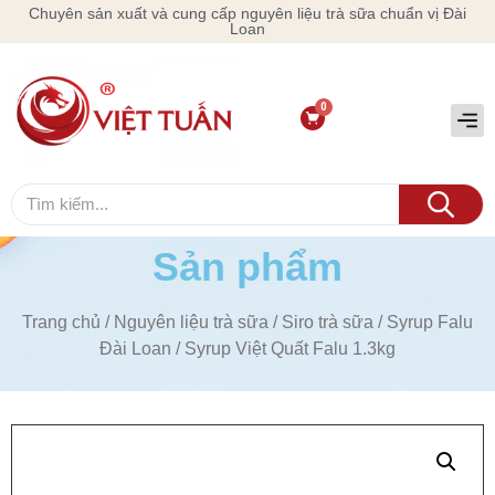
Chuyên sản xuất và cung cấp nguyên liệu trà sữa chuẩn vị Đài
Loan
Sản phẩm
Trang chủ
/
Nguyên liệu trà sữa
/
Siro trà sữa
/
Syrup Falu
Đài Loan
/ Syrup Việt Quất Falu 1.3kg